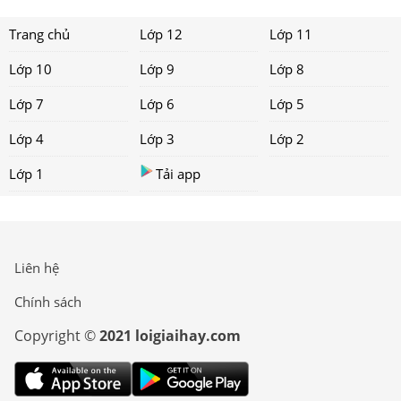
Trang chủ
Lớp 12
Lớp 11
Lớp 10
Lớp 9
Lớp 8
Lớp 7
Lớp 6
Lớp 5
Lớp 4
Lớp 3
Lớp 2
Lớp 1
Tải app
Liên hệ
Chính sách
Copyright ©
2021 loigiaihay.com