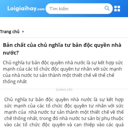
Trang chủ
Bản chất của chủ nghĩa tư bản độc quyền nhà
nước?
Chủ nghĩa tư bản độc quyền nhà nước là sự kết hợp sức
mạnh của các tổ chức độc quyền tư nhân với sức mạnh
của nhà nước tư sản thành một thiết chế về thể chế
thống nhất
QUẢNG CÁO
Chủ nghĩa tư bản độc quyền nhà nước là sự kết hợp
sức mạnh của các tổ chức độc quyền tư nhân với sức
mạnh của nhà nước tư sản thành một thiết chế về thể
chế thống nhất, trong đó nhà nước tư sản bị phụ thuộc
vào các tổ chức độc quyền và can thiệp vào các quá