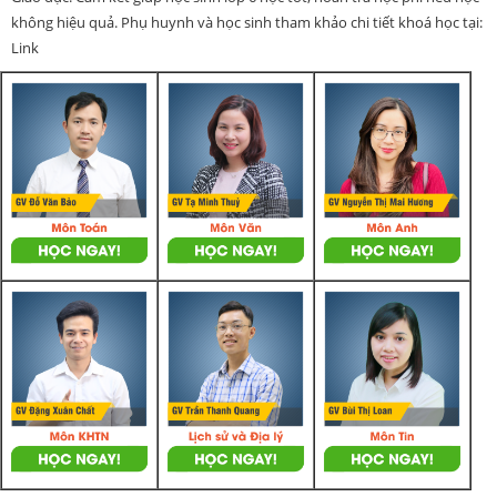
không hiệu quả. Phụ huynh và học sinh tham khảo chi tiết khoá học tại:
Link