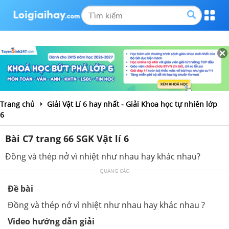
Trang chủ
Giải Vật Lí 6 hay nhất - Giải Khoa học tự nhiên lớp
6
Bài C7 trang 66 SGK Vật lí 6
Đồng và thép nở vì nhiệt như nhau hay khác nhau?
QUẢNG CÁO
Đề bài
Đồng và thép nở vì nhiệt như nhau hay khác nhau ?
Video hướng dẫn giải