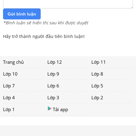
Gửi bình luận
*Bình luận sẽ hiển thị sau khi được duyệt
Hãy trở thành người đầu tiên bình luận!
Trang chủ
Lớp 12
Lớp 11
Lớp 10
Lớp 9
Lớp 8
Lớp 7
Lớp 6
Lớp 5
Lớp 4
Lớp 3
Lớp 2
Lớp 1
Tải app