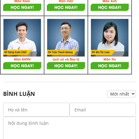
BÌNH LUẬN