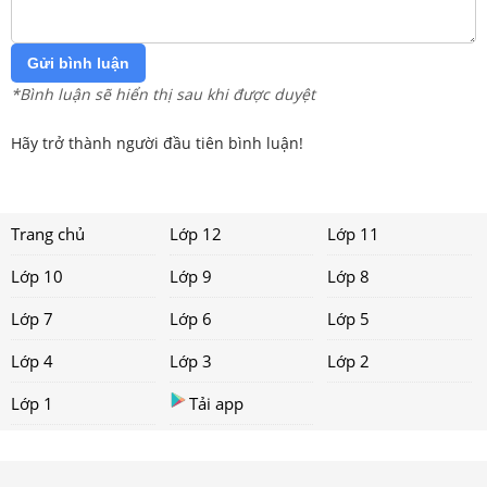
Gửi bình luận
*Bình luận sẽ hiển thị sau khi được duyệt
Hãy trở thành người đầu tiên bình luận!
Trang chủ
Lớp 12
Lớp 11
Lớp 10
Lớp 9
Lớp 8
Lớp 7
Lớp 6
Lớp 5
Lớp 4
Lớp 3
Lớp 2
Lớp 1
Tải app