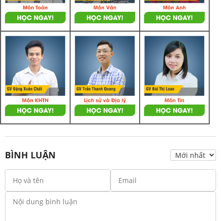
BÌNH LUẬN