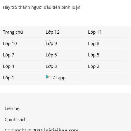
Hãy trở thành người đầu tiên bình luận!
Trang chủ
Lớp 12
Lớp 11
Lớp 10
Lớp 9
Lớp 8
Lớp 7
Lớp 6
Lớp 5
Lớp 4
Lớp 3
Lớp 2
Lớp 1
Tải app
Liên hệ
Chính sách
Copyright ©
2021 loigiaihay.com