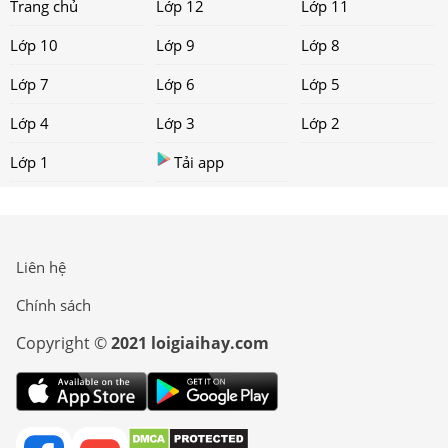
Trang chủ
Lớp 12
Lớp 11
Lớp 10
Lớp 9
Lớp 8
Lớp 7
Lớp 6
Lớp 5
Lớp 4
Lớp 3
Lớp 2
Lớp 1
Tải app
Liên hệ
Chính sách
Copyright ©
2021 loigiaihay.com