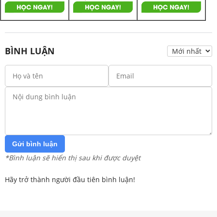
BÌNH LUẬN
Gửi bình luận
*Bình luận sẽ hiển thị sau khi được duyệt
Hãy trở thành người đầu tiên bình luận!