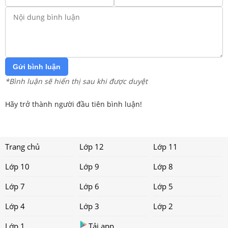
Gửi bình luận
*Bình luận sẽ hiển thị sau khi được duyệt
Hãy trở thành người đầu tiên bình luận!
Trang chủ
Lớp 12
Lớp 11
Lớp 10
Lớp 9
Lớp 8
Lớp 7
Lớp 6
Lớp 5
Lớp 4
Lớp 3
Lớp 2
Lớp 1
Tải app