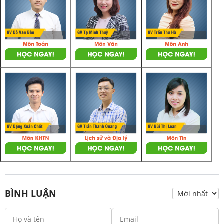
BÌNH LUẬN