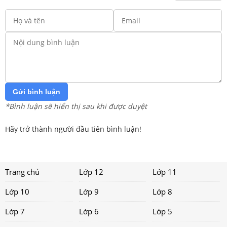
Gửi bình luận
*Bình luận sẽ hiển thị sau khi được duyệt
Hãy trở thành người đầu tiên bình luận!
Trang chủ
Lớp 12
Lớp 11
Lớp 10
Lớp 9
Lớp 8
Lớp 7
Lớp 6
Lớp 5