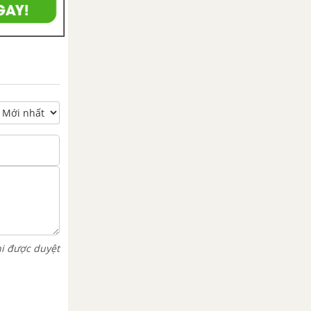
hi được duyệt