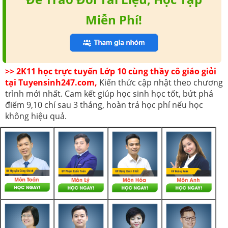
Miễn Phí!
>> 2K11 học trực tuyến Lớp 10 cùng thầy cô giáo giỏi
tại Tuyensinh247.com,
Kiến thức cập nhật theo chương
trình mới nhất. Cam kết giúp học sinh học tốt, bứt phá
điểm 9,10 chỉ sau 3 tháng, hoàn trả học phí nếu học
không hiệu quả.