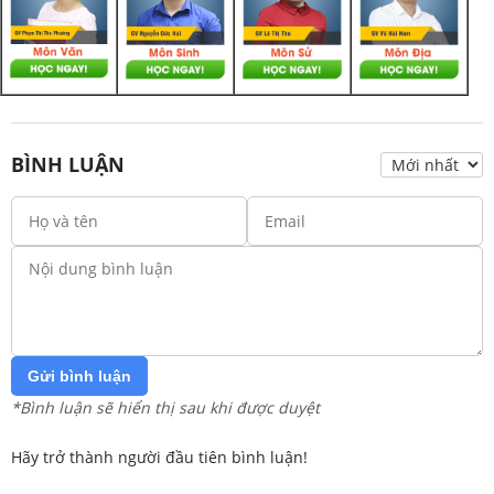
BÌNH LUẬN
Gửi bình luận
*Bình luận sẽ hiển thị sau khi được duyệt
Hãy trở thành người đầu tiên bình luận!