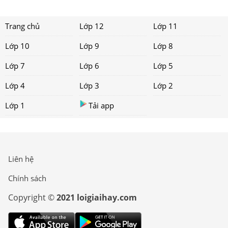
Trang chủ
Lớp 12
Lớp 11
Lớp 10
Lớp 9
Lớp 8
Lớp 7
Lớp 6
Lớp 5
Lớp 4
Lớp 3
Lớp 2
Lớp 1
Tải app
Liên hệ
Chính sách
Copyright ©
2021 loigiaihay.com