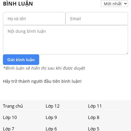
BÌNH LUẬN
Gửi bình luận
*Bình luận sẽ hiển thị sau khi được duyệt
Hãy trở thành người đầu tiên bình luận!
Trang chủ
Lớp 12
Lớp 11
Lớp 10
Lớp 9
Lớp 8
Lớp 7
Lớp 6
Lớp 5