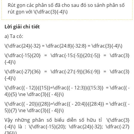
Rút gọn các phân số đã cho sau đó so sánh phân số
rút gọn với
\(\dfrac{3}{-4}\)
Lời giải chi tiết
a) Ta có:
\(\dfrac{24}{-32} = \dfrac{24:8}{-32:8} = \dfrac{3}{-4}\)
\(\dfrac{-15}{20} = \dfrac{-15:(-5)}{20:(-5)} = \dfrac{3}
{-4}\)
\(\dfrac{-27}{36} = \dfrac{-27:(-9)}{36:(-9)} = \dfrac{3}
{-4}\)
\(\dfrac{{ - 12}}{{15}}=\dfrac{{ - 12:3}}{{15:3}} = \dfrac{{ -
4}}{5} \ne \dfrac{3}{{ - 4}}\)
\(\dfrac{{ - 20}}{{28}}=\dfrac{{ - 20:4}}{{28:4}} = \dfrac{{ -
5}}{7} \ne \dfrac{3}{{ - 4}}\)
Vậy những phân số biểu diễn số hữu tỉ \(\dfrac{3}
{-4}\) là : \(\dfrac{-15}{20}; \dfrac{24}{-32}; \dfrac{-27}
{36}\)