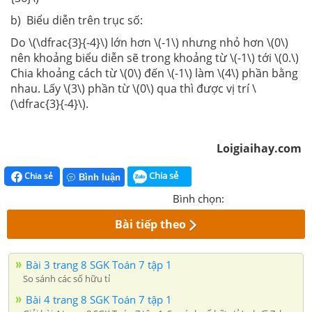
b) Biểu diễn trên trục số:
Do \(\dfrac{3}{-4}\) lớn hơn \(-1\) nhưng nhỏ hơn \(0\)
nên khoảng biểu diễn sẽ trong khoảng từ \(-1\) tới \(0.\)
Chia khoảng cách từ \(0\) đến \(-1\) làm \(4\) phần bằng
nhau. Lấy \(3\) phần từ \(0\) qua thì được vị trí \
(\dfrac{3}{-4}\).
Loigiaihay.com
Chia sẻ
Chia sẻ
Bình luận
Bình chọn:
Bài tiếp theo
Bài 3 trang 8 SGK Toán 7 tập 1
So sánh các số hữu tỉ
Bài 4 trang 8 SGK Toán 7 tập 1