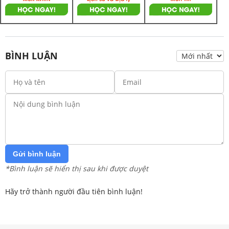
BÌNH LUẬN
Gửi bình luận
*Bình luận sẽ hiển thị sau khi được duyệt
Hãy trở thành người đầu tiên bình luận!