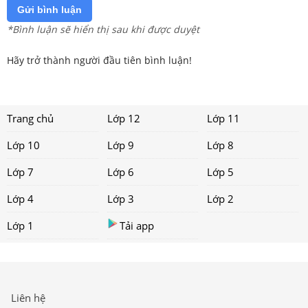
Gửi bình luận
*Bình luận sẽ hiển thị sau khi được duyệt
Hãy trở thành người đầu tiên bình luận!
Trang chủ
Lớp 12
Lớp 11
Lớp 10
Lớp 9
Lớp 8
Lớp 7
Lớp 6
Lớp 5
Lớp 4
Lớp 3
Lớp 2
Lớp 1
Tải app
Liên hệ