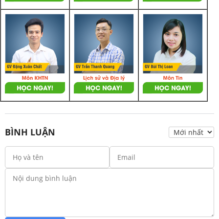
BÌNH LUẬN