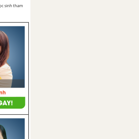
học sinh tham