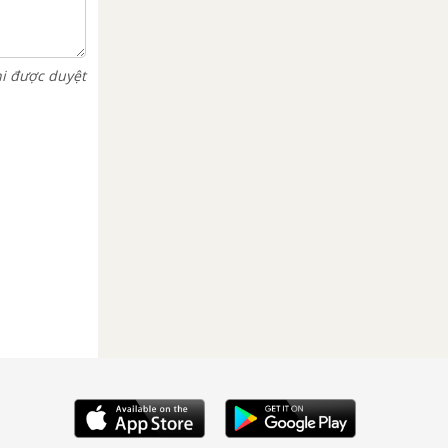
hi được duyệt