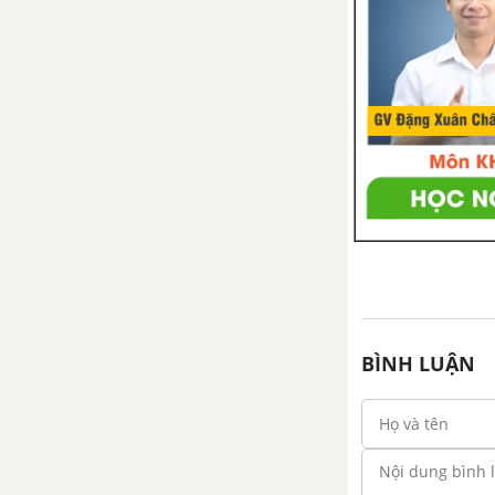
BÌNH LUẬN