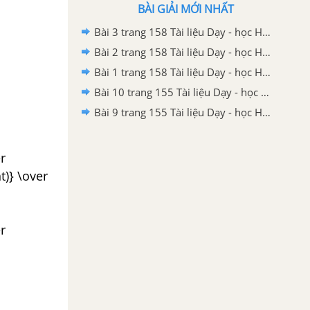
BÀI GIẢI MỚI NHẤT
Bài 3 trang 158 Tài liệu Dạy - học Hoá học 9 tập 1
Bài 2 trang 158 Tài liệu Dạy - học Hoá học 9 tập 1
Bài 1 trang 158 Tài liệu Dạy - học Hoá học 9 tập 1
Bài 10 trang 155 Tài liệu Dạy - học Hoá học 9 tập 1
Bài 9 trang 155 Tài liệu Dạy - học Hoá học 9 tập 1
er
t)} \over
er