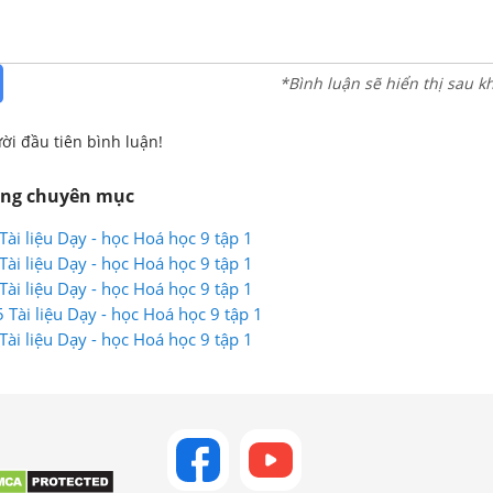
*Bình luận sẽ hiển thị sau k
ời đầu tiên bình luận!
ùng chuyên mục
ài liệu Dạy - học Hoá học 9 tập 1
ài liệu Dạy - học Hoá học 9 tập 1
ài liệu Dạy - học Hoá học 9 tập 1
Tài liệu Dạy - học Hoá học 9 tập 1
ài liệu Dạy - học Hoá học 9 tập 1