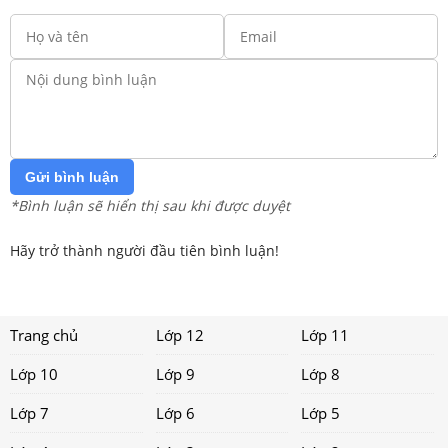
Gửi bình luận
*Bình luận sẽ hiển thị sau khi được duyệt
Hãy trở thành người đầu tiên bình luận!
Trang chủ
Lớp 12
Lớp 11
Lớp 10
Lớp 9
Lớp 8
Lớp 7
Lớp 6
Lớp 5