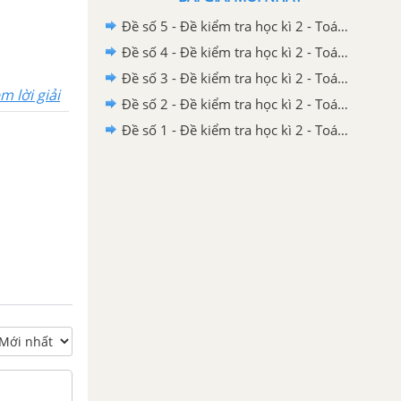
Đề số 5 - Đề kiểm tra học kì 2 - Toán lớp 2
Đề số 4 - Đề kiểm tra học kì 2 - Toán lớp 2
Đề số 3 - Đề kiểm tra học kì 2 - Toán lớp 2
m lời giải
Đề số 2 - Đề kiểm tra học kì 2 - Toán lớp 2
Đề số 1 - Đề kiểm tra học kì 2 - Toán lớp 2