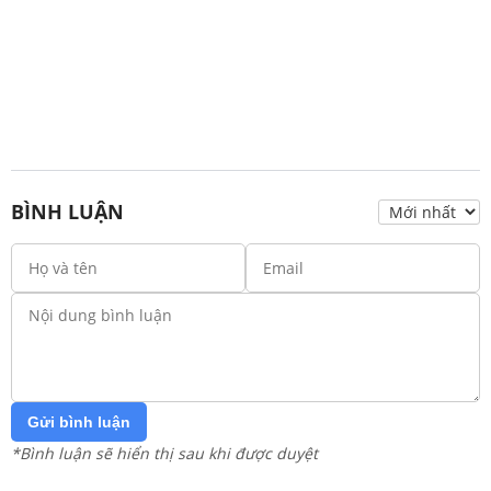
BÌNH LUẬN
Gửi bình luận
*Bình luận sẽ hiển thị sau khi được duyệt