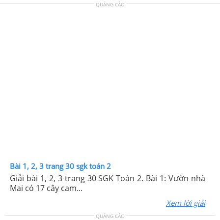
QUẢNG CÁO
Bài 1, 2, 3 trang 30 sgk toán 2
Giải bài 1, 2, 3 trang 30 SGK Toán 2. Bài 1: Vườn nhà
Mai có 17 cây cam...
Xem lời giải
QUẢNG CÁO