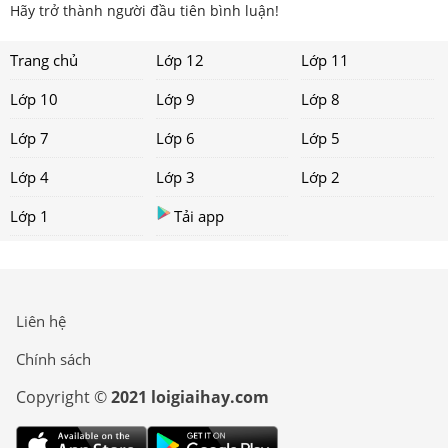
Hãy trở thành người đầu tiên bình luận!
Trang chủ
Lớp 12
Lớp 11
Lớp 10
Lớp 9
Lớp 8
Lớp 7
Lớp 6
Lớp 5
Lớp 4
Lớp 3
Lớp 2
Lớp 1
Tải app
Liên hệ
Chính sách
Copyright ©
2021 loigiaihay.com