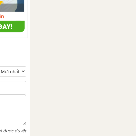
hi được duyệt