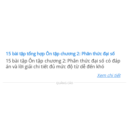
15 bài tập tổng hợp Ôn tập chương 2: Phân thức đại số
15 bài tập Ôn tập chương 2: Phân thức đại số có đáp
án và lời giải chi tiết đủ mức độ từ dễ đến khó
Xem chi tiết
QUẢNG CÁO