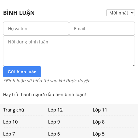
BÌNH LUẬN
Gửi bình luận
*Bình luận sẽ hiển thị sau khi được duyệt
Hãy trở thành người đầu tiên bình luận!
Trang chủ
Lớp 12
Lớp 11
Lớp 10
Lớp 9
Lớp 8
Lớp 7
Lớp 6
Lớp 5