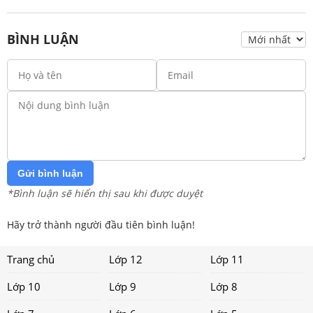
BÌNH LUẬN
Gửi bình luận
*Bình luận sẽ hiển thị sau khi được duyệt
Hãy trở thành người đầu tiên bình luận!
Trang chủ
Lớp 12
Lớp 11
Lớp 10
Lớp 9
Lớp 8