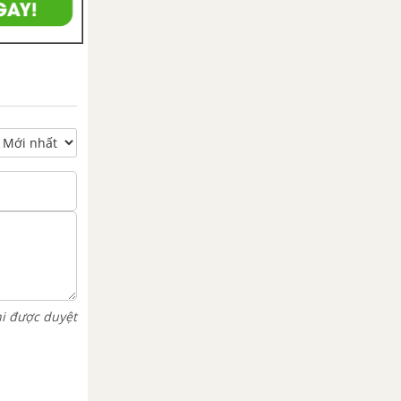
hi được duyệt