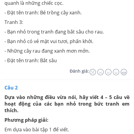
quanh là những chiếc cọc.
- Đặt tên tranh: Bé trồng cây xanh.
Tranh 3:
- Bạn nhỏ trong tranh đang bắt sâu cho rau.
- Bạn nhỏ có vẻ mặt vui tươi, phấn khởi.
- Những cây rau đang xanh mơn mởn.
- Đặt tên tranh: Bắt sâu
Đánh giá:
Câu 2
Dựa vào những điều vừa nói, hãy viết 4 – 5 câu về
hoạt động của các bạn nhỏ trong bức tranh em
thích.
Phương pháp giải:
Em dựa vào bài tập 1 để viết.