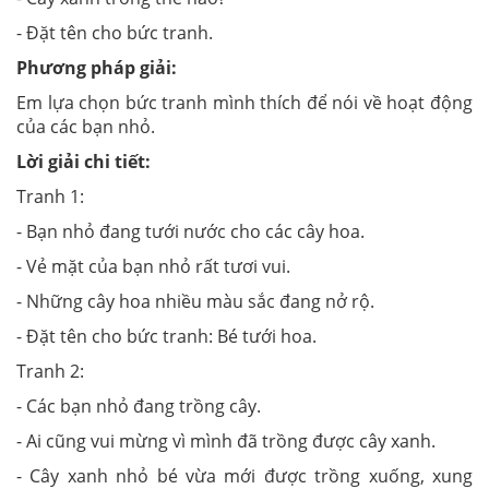
- Đặt tên cho bức tranh.
Phương pháp giải:
Em lựa chọn bức tranh mình thích để nói về hoạt động
của các bạn nhỏ.
Lời giải chi tiết:
Tranh 1:
- Bạn nhỏ đang tưới nước cho các cây hoa.
- Vẻ mặt của bạn nhỏ rất tươi vui.
- Những cây hoa nhiều màu sắc đang nở rộ.
- Đặt tên cho bức tranh: Bé tưới hoa.
Tranh 2:
- Các bạn nhỏ đang trồng cây.
- Ai cũng vui mừng vì mình đã trồng được cây xanh.
- Cây xanh nhỏ bé vừa mới được trồng xuống, xung