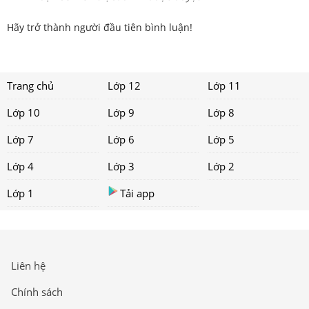
Hãy trở thành người đầu tiên bình luận!
Trang chủ
Lớp 12
Lớp 11
Lớp 10
Lớp 9
Lớp 8
Lớp 7
Lớp 6
Lớp 5
Lớp 4
Lớp 3
Lớp 2
Lớp 1
Tải app
Liên hệ
Chính sách