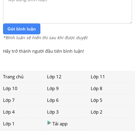
Gửi bình luận
*Bình luận sẽ hiển thị sau khi được duyệt
Hãy trở thành người đầu tiên bình luận!
Trang chủ
Lớp 12
Lớp 11
Lớp 10
Lớp 9
Lớp 8
Lớp 7
Lớp 6
Lớp 5
Lớp 4
Lớp 3
Lớp 2
Lớp 1
Tải app