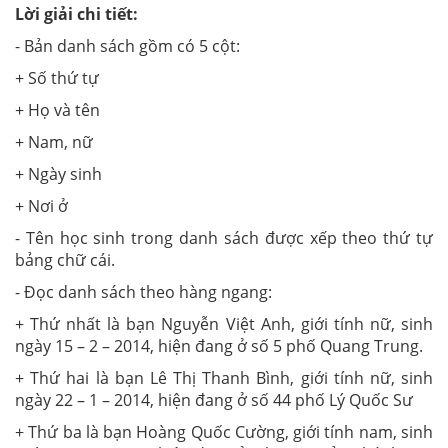
Lời giải chi tiết:
- Bản danh sách gồm có 5 cột:
+ Số thứ tự
+ Họ và tên
+ Nam, nữ
+ Ngày sinh
+ Nơi ở
- Tên học sinh trong danh sách được xếp theo thứ tự
bảng chữ cái.
- Đọc danh sách theo hàng ngang:
+ Thứ nhất là bạn Nguyễn Việt Anh, giới tính nữ, sinh
ngày 15 – 2 – 2014, hiện đang ở số 5 phố Quang Trung.
+ Thứ hai là bạn Lê Thị Thanh Bình, giới tính nữ, sinh
ngày 22 – 1 – 2014, hiện đang ở số 44 phố Lý Quốc Sư
+ Thứ ba là bạn Hoàng Quốc Cường, giới tính nam, sinh