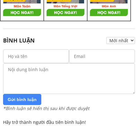
BÌNH LUẬN
Gửi bình luận
*Bình luận sẽ hiển thị sau khi được duyệt
Hãy trở thành người đầu tiên bình luận!