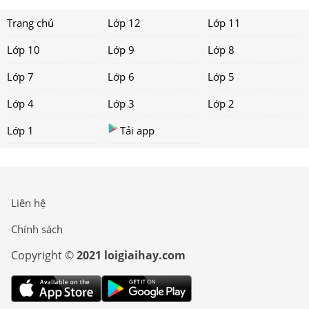
Trang chủ
Lớp 12
Lớp 11
Lớp 10
Lớp 9
Lớp 8
Lớp 7
Lớp 6
Lớp 5
Lớp 4
Lớp 3
Lớp 2
Lớp 1
Tải app
Liên hệ
Chính sách
Copyright ©
2021 loigiaihay.com