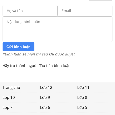
Gửi bình luận
*Bình luận sẽ hiển thị sau khi được duyệt
Hãy trở thành người đầu tiên bình luận!
Trang chủ
Lớp 12
Lớp 11
Lớp 10
Lớp 9
Lớp 8
Lớp 7
Lớp 6
Lớp 5