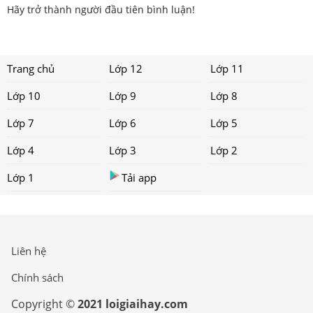
Hãy trở thành người đầu tiên bình luận!
Trang chủ
Lớp 12
Lớp 11
Lớp 10
Lớp 9
Lớp 8
Lớp 7
Lớp 6
Lớp 5
Lớp 4
Lớp 3
Lớp 2
Lớp 1
Tải app
Liên hệ
Chính sách
Copyright ©
2021 loigiaihay.com