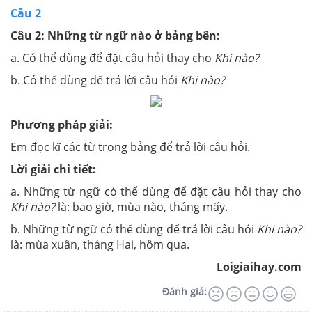
Câu 2
Câu 2: Những từ ngữ nào ở bảng bên:
a. Có thể dùng để đặt câu hỏi thay cho
Khi nào?
b. Có thể dùng để trả lời câu hỏi
Khi nào?
Phương pháp giải:
Em đọc kĩ các từ trong bảng để trả lời câu hỏi.
Lời giải chi tiết:
a. Những từ ngữ có thể dùng để đặt câu hỏi thay cho
Khi nào?
là: bao giờ, mùa nào, tháng mấy.
b. Những từ ngữ có thể dùng để trả lời câu hỏi
Khi nào?
là: mùa xuân, tháng Hai, hôm qua.
Loigiaihay.com
Đánh giá: