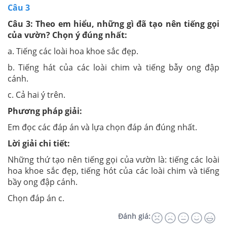
Câu 3
Câu 3: Theo em hiểu, những gì đã tạo nên tiếng gọi
của vườn? Chọn ý đúng nhất:
a. Tiếng các loài hoa khoe sắc đẹp.
b. Tiếng hát của các loài chim và tiếng bẫy ong đập
cánh.
c. Cả hai ý trên.
Phương pháp giải:
Em đọc các đáp án và lựa chọn đáp án đúng nhất.
Lời giải chi tiết:
Những thứ tạo nên tiếng gọi của vườn là: tiếng các loài
hoa khoe sắc đẹp, tiếng hót của các loài chim và tiếng
bầy ong đập cánh.
Chọn đáp án c.
Đánh giá: