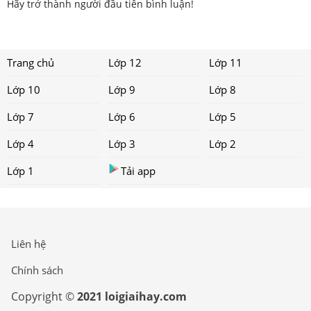
Hãy trở thành người đầu tiên bình luận!
Trang chủ
Lớp 12
Lớp 11
Lớp 10
Lớp 9
Lớp 8
Lớp 7
Lớp 6
Lớp 5
Lớp 4
Lớp 3
Lớp 2
Lớp 1
Tải app
Liên hệ
Chính sách
Copyright ©
2021 loigiaihay.com