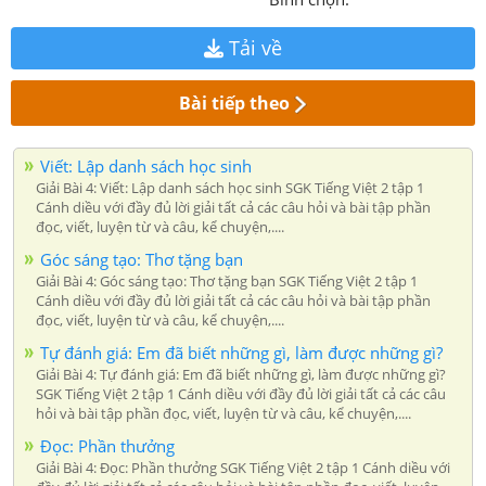
Tải về
Bài tiếp theo
Viết: Lập danh sách học sinh
Giải Bài 4: Viết: Lập danh sách học sinh SGK Tiếng Việt 2 tập 1
Cánh diều với đầy đủ lời giải tất cả các câu hỏi và bài tập phần
đọc, viết, luyện từ và câu, kể chuyện,....
Góc sáng tạo: Thơ tặng bạn
Giải Bài 4: Góc sáng tạo: Thơ tặng bạn SGK Tiếng Việt 2 tập 1
Cánh diều với đầy đủ lời giải tất cả các câu hỏi và bài tập phần
đọc, viết, luyện từ và câu, kể chuyện,....
Tự đánh giá: Em đã biết những gì, làm được những gì?
Giải Bài 4: Tự đánh giá: Em đã biết những gì, làm được những gì?
SGK Tiếng Việt 2 tập 1 Cánh diều với đầy đủ lời giải tất cả các câu
hỏi và bài tập phần đọc, viết, luyện từ và câu, kể chuyện,....
Đọc: Phần thưởng
Giải Bài 4: Đọc: Phần thưởng SGK Tiếng Việt 2 tập 1 Cánh diều với