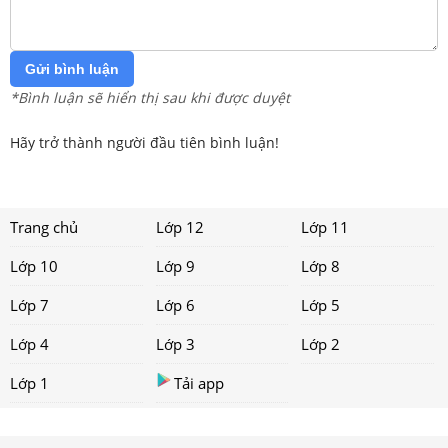
Gửi bình luận
*Bình luận sẽ hiển thị sau khi được duyệt
Hãy trở thành người đầu tiên bình luận!
Trang chủ
Lớp 12
Lớp 11
Lớp 10
Lớp 9
Lớp 8
Lớp 7
Lớp 6
Lớp 5
Lớp 4
Lớp 3
Lớp 2
Lớp 1
Tải app