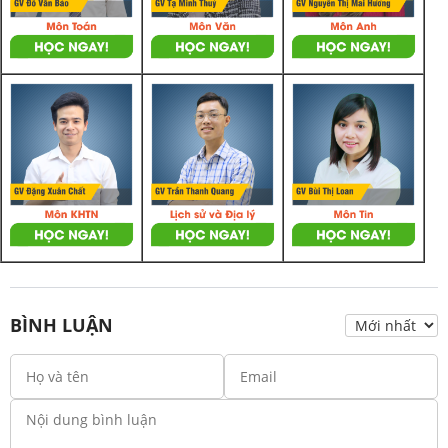
BÌNH LUẬN