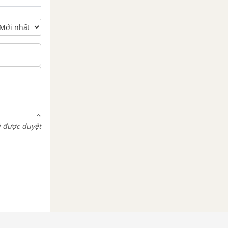
i được duyệt