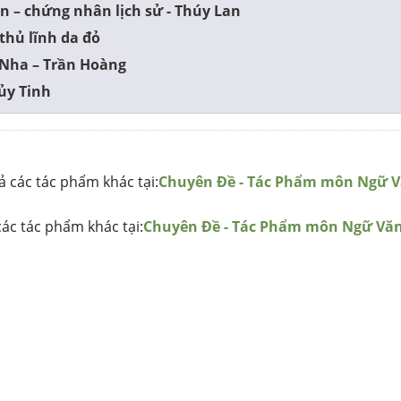
n – chứng nhân lịch sử - Thúy Lan
thủ lĩnh da đỏ
Nha – Trần Hoàng
ủy Tinh
 các tác phẩm khác tại:
Chuyên Đề - Tác Phẩm môn Ngữ 
ác tác phẩm khác tại:
Chuyên Đề - Tác Phẩm môn Ngữ Vă