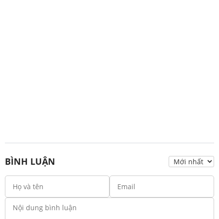
BÌNH LUẬN