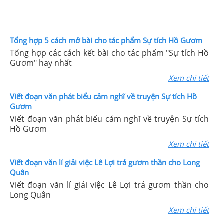
Tổng hợp 5 cách mở bài cho tác phẩm Sự tích Hồ Gươm
Tổng hợp các cách kết bài cho tác phẩm "Sự tích Hồ
Gươm" hay nhất
Xem chi tiết
Viết đoạn văn phát biểu cảm nghĩ về truyện Sự tích Hồ
Gươm
Viết đoạn văn phát biểu cảm nghĩ về truyện Sự tích
Hồ Gươm
Xem chi tiết
Viết đoạn văn lí giải việc Lê Lợi trả gươm thần cho Long
Quân
Viết đoạn văn lí giải việc Lê Lợi trả gươm thần cho
Long Quân
Xem chi tiết