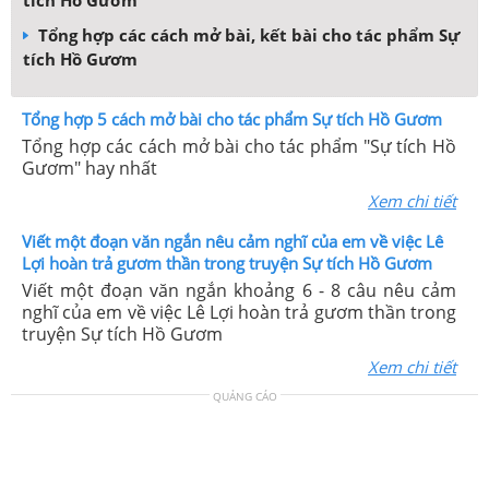
tích Hồ Gươm
Tổng hợp các cách mở bài, kết bài cho tác phẩm Sự
tích Hồ Gươm
Tổng hợp 5 cách mở bài cho tác phẩm Sự tích Hồ Gươm
Tổng hợp các cách mở bài cho tác phẩm "Sự tích Hồ
Gươm" hay nhất
Xem chi tiết
Viết một đoạn văn ngắn nêu cảm nghĩ của em về việc Lê
Lợi hoàn trả gươm thần trong truyện Sự tích Hồ Gươm
Viết một đoạn văn ngắn khoảng 6 - 8 câu nêu cảm
nghĩ của em về việc Lê Lợi hoàn trả gươm thần trong
truyện Sự tích Hồ Gươm
Xem chi tiết
QUẢNG CÁO