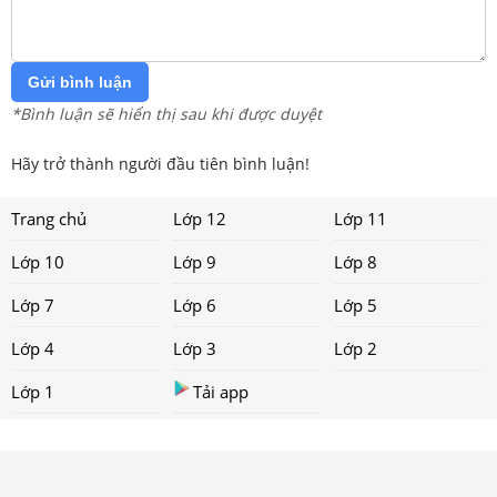
Gửi bình luận
*Bình luận sẽ hiển thị sau khi được duyệt
Hãy trở thành người đầu tiên bình luận!
Trang chủ
Lớp 12
Lớp 11
Lớp 10
Lớp 9
Lớp 8
Lớp 7
Lớp 6
Lớp 5
Lớp 4
Lớp 3
Lớp 2
Lớp 1
Tải app