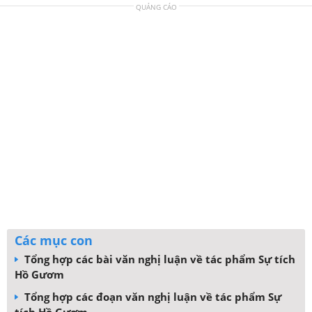
QUẢNG CÁO
Các mục con
Tổng hợp các bài văn nghị luận về tác phẩm Sự tích
Hồ Gươm
Tổng hợp các đoạn văn nghị luận về tác phẩm Sự