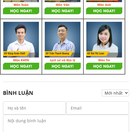
BÌNH LUẬN