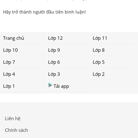
Hãy trở thành người đầu tiên bình luận!
Trang chủ
Lớp 12
Lớp 11
Lớp 10
Lớp 9
Lớp 8
Lớp 7
Lớp 6
Lớp 5
Lớp 4
Lớp 3
Lớp 2
Lớp 1
Tải app
Liên hệ
Chính sách