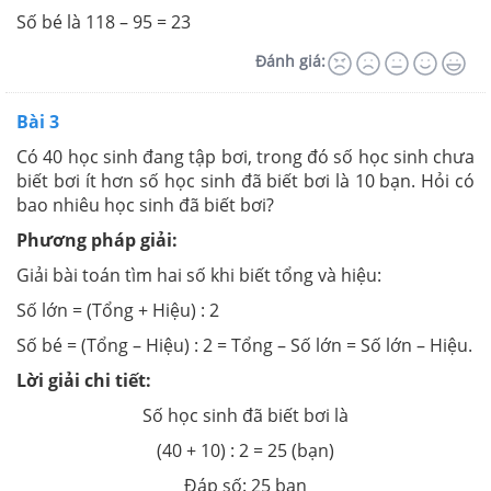
Số bé là 118 – 95 = 23
Đánh giá:
Bài 3
Có 40 học sinh đang tập bơi, trong đó số học sinh chưa
biết bơi ít hơn số học sinh đã biết bơi là 10 bạn. Hỏi có
bao nhiêu học sinh đã biết bơi?
Phương pháp giải:
Giải bài toán tìm hai số khi biết tổng và hiệu:
Số lớn = (Tổng + Hiệu) : 2
Số bé = (Tổng – Hiệu) : 2 = Tổng – Số lớn = Số lớn – Hiệu.
Lời giải chi tiết:
Số học sinh đã biết bơi là
(40 + 10) : 2 = 25 (bạn)
Đáp số: 25 bạn