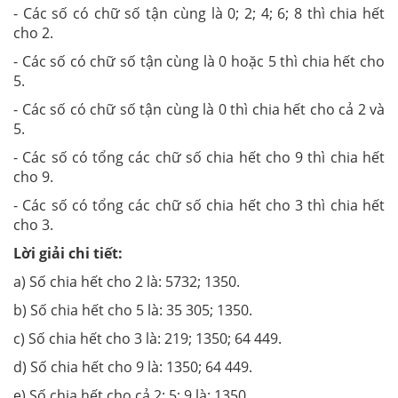
- Các số có chữ số tận cùng là 0; 2; 4; 6; 8 thì chia hết
cho 2.
- Các số có chữ số tận cùng là 0 hoặc 5 thì chia hết cho
5.
- Các số có chữ số tận cùng là 0 thì chia hết cho cả 2 và
5.
- Các số có tổng các chữ số chia hết cho 9 thì chia hết
cho 9.
- Các số có tổng các chữ số chia hết cho 3 thì chia hết
cho 3.
Lời giải chi tiết:
a) Số chia hết cho 2 là: 5732; 1350.
b) Số chia hết cho 5 là: 35 305; 1350.
c) Số chia hết cho 3 là: 219; 1350; 64 449.
d) Số chia hết cho 9 là: 1350; 64 449.
e) Số chia hết cho cả 2; 5; 9 là: 1350.