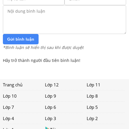
Gửi bình luận
*Bình luận sẽ hiển thị sau khi được duyệt
Hãy trở thành người đầu tiên bình luận!
Trang chủ
Lớp 12
Lớp 11
Lớp 10
Lớp 9
Lớp 8
Lớp 7
Lớp 6
Lớp 5
Lớp 4
Lớp 3
Lớp 2