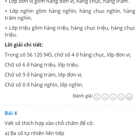
+ Lớp đơn vị gồm hàng đơn vị, hàng chục, hàng trăm.
+ Lớp nghìn gồm hàng nghìn, hàng chục nghìn, hàng
trăm nghìn.
+ Lớp triệu gồm hàng triệu, hàng chục triệu, hàng chục
triệu.
Lời giải chi tiết:
Trong số
56 120 945
, chữ số 4 ở hàng chục, lớp đơn vị.
Chữ số 6 ở hàng triệu, lớp triệu.
Chữ số 9 ở hàng trăm, lớp đơn vị.
Chữ số 0 ở hàng nghìn, lớp nghìn.
Đánh giá:
Bài 4
Viết số thích hợp vào chỗ chấm để có:
a) Ba số tự nhiên liên tiếp