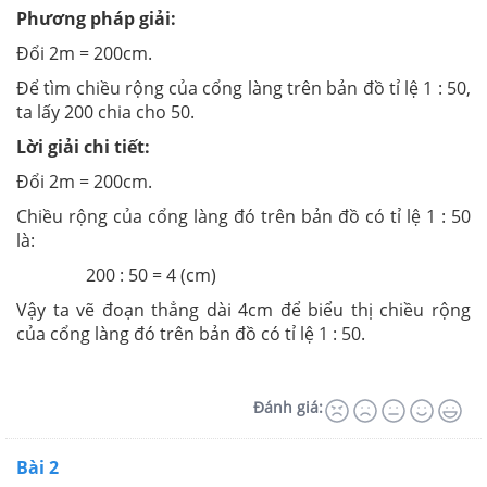
Phương pháp giải:
Đổi 2m = 200cm.
Để tìm chiều rộng của cổng làng trên bản đồ tỉ lệ 1 : 50,
ta lấy 200 chia cho 50.
Lời giải chi tiết:
Đổi 2m = 200cm.
Chiều rộng của cổng làng đó trên bản đồ có tỉ lệ 1 : 50
là:
200 : 50 = 4 (cm)
Vậy ta vẽ đoạn thẳng dài 4cm để biểu thị chiều rộng
của cổng làng đó trên bản đồ có tỉ lệ 1 : 50.
Đánh giá:
Bài 2