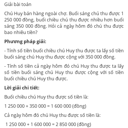
Giải bài toán
Chú Huy bán hàng ngoài chợ. Buổi sáng chú thu được 1
250 000 đồng, buổi chiều chú thu được nhiều hơn buổi
sáng 350 000 đồng. Hỏi cả ngày hôm đó chú thu được
bao nhiêu tiền?
Phương pháp giải:
- Tính số tiền buổi chiều chú Huy thu được ta lấy số tiền
buổi sáng chú Huy thu được cộng với 350 000 đồng.
- Tính số tiền cả ngày hôm đó chú Huy thu được ta lấy
số tiền buổi sáng chú Huy thu được cộng với số tiền
buổi chiều chú Huy thu được.
Lời giải chi tiết:
Buổi chiều chú Huy thu được số tiền là:
1 250 000 + 350 000 = 1 600 000 (đồng)
Cả ngày hôm đó chú Huy thu được số tiền là:
1 250 000 + 1 600 000 = 2 850 000 (đồng)