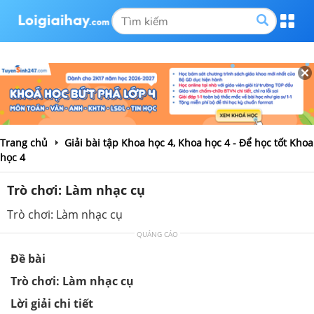
Trang chủ
Giải bài tập Khoa học 4, Khoa học 4 - Để học tốt Khoa
học 4
Trò chơi: Làm nhạc cụ
Trò chơi: Làm nhạc cụ
QUẢNG CÁO
Đề bài
Trò chơi: Làm nhạc cụ
Lời giải chi tiết