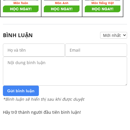
BÌNH LUẬN
Gửi bình luận
*Bình luận sẽ hiển thị sau khi được duyệt
Hãy trở thành người đầu tiên bình luận!