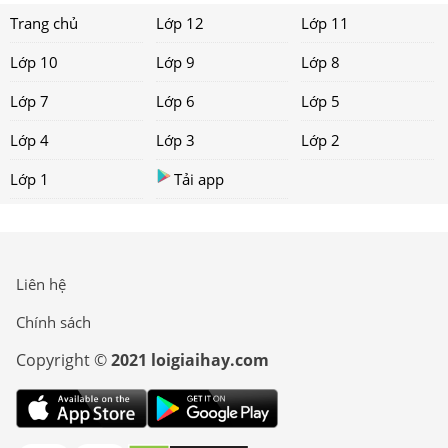
Trang chủ
Lớp 12
Lớp 11
Lớp 10
Lớp 9
Lớp 8
Lớp 7
Lớp 6
Lớp 5
Lớp 4
Lớp 3
Lớp 2
Lớp 1
Tải app
Liên hệ
Chính sách
Copyright ©
2021 loigiaihay.com