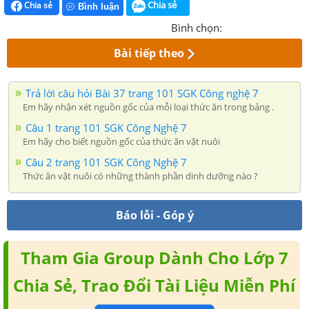
Chia sẻ
Chia sẻ
Bình luận
Bình chọn:
Bài tiếp theo
Trả lời câu hỏi Bài 37 trang 101 SGK Công nghệ 7
Em hãy nhận xét nguồn gốc của mỗi loại thức ăn trong bảng .
Câu 1 trang 101 SGK Công Nghệ 7
Em hãy cho biết nguồn gốc của thức ăn vật nuôi
Câu 2 trang 101 SGK Công Nghệ 7
Thức ăn vật nuôi có những thành phần dinh dưỡng nào ?
Báo lỗi - Góp ý
Tham Gia Group Dành Cho Lớp 7
Chia Sẻ, Trao Đổi Tài Liệu Miễn Phí