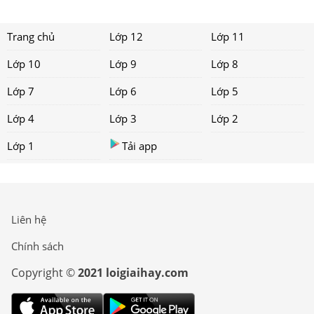
Trang chủ
Lớp 12
Lớp 11
Lớp 10
Lớp 9
Lớp 8
Lớp 7
Lớp 6
Lớp 5
Lớp 4
Lớp 3
Lớp 2
Lớp 1
Tải app
Liên hệ
Chính sách
Copyright ©
2021 loigiaihay.com