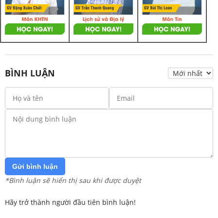
BÌNH LUẬN
Gửi bình luận
*Bình luận sẽ hiển thị sau khi được duyệt
Hãy trở thành người đầu tiên bình luận!