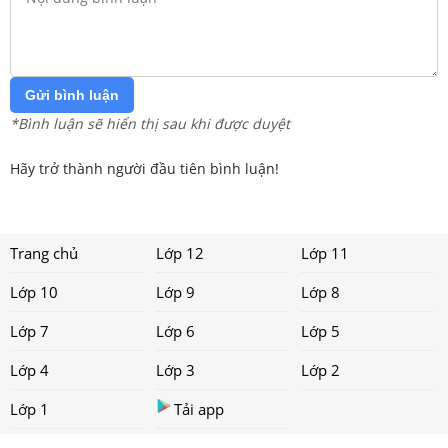
Gửi bình luận
*Bình luận sẽ hiển thị sau khi được duyệt
Hãy trở thành người đầu tiên bình luận!
Trang chủ
Lớp 12
Lớp 11
Lớp 10
Lớp 9
Lớp 8
Lớp 7
Lớp 6
Lớp 5
Lớp 4
Lớp 3
Lớp 2
Lớp 1
Tải app