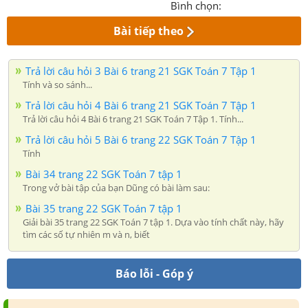
Bình chọn:
Bài tiếp theo
Trả lời câu hỏi 3 Bài 6 trang 21 SGK Toán 7 Tập 1
Tính và so sánh...
Trả lời câu hỏi 4 Bài 6 trang 21 SGK Toán 7 Tập 1
Trả lời câu hỏi 4 Bài 6 trang 21 SGK Toán 7 Tập 1. Tính...
Trả lời câu hỏi 5 Bài 6 trang 22 SGK Toán 7 Tập 1
Tính
Bài 34 trang 22 SGK Toán 7 tập 1
Trong vở bài tập của bạn Dũng có bài làm sau:
Bài 35 trang 22 SGK Toán 7 tập 1
Giải bài 35 trang 22 SGK Toán 7 tập 1. Dựa vào tính chất này, hãy
tìm các số tự nhiên m và n, biết
Báo lỗi - Góp ý