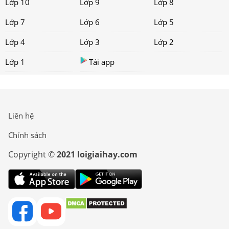
Lớp 10
Lớp 9
Lớp 8
Lớp 7
Lớp 6
Lớp 5
Lớp 4
Lớp 3
Lớp 2
Lớp 1
Tải app
Liên hệ
Chính sách
Copyright ©
2021 loigiaihay.com