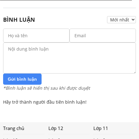
BÌNH LUẬN
Gửi bình luận
*Bình luận sẽ hiển thị sau khi được duyệt
Hãy trở thành người đầu tiên bình luận!
Trang chủ
Lớp 12
Lớp 11