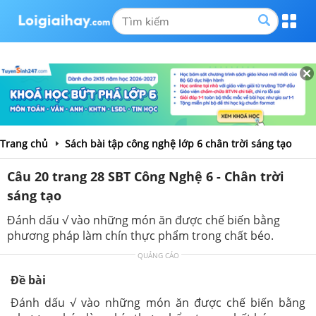
Trang chủ
Sách bài tập công nghệ lớp 6 chân trời sáng tạo
Câu 20 trang 28 SBT Công Nghệ 6 - Chân trời
sáng tạo
Đánh dấu √ vào những món ăn được chế biến bằng
phương pháp làm chín thực phẩm trong chất béo.
QUẢNG CÁO
Đề bài
Đánh dấu √ vào những món ăn được chế biến bằng