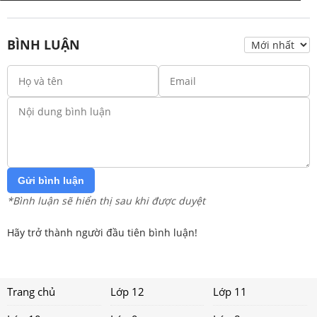
BÌNH LUẬN
Gửi bình luận
*Bình luận sẽ hiển thị sau khi được duyệt
Hãy trở thành người đầu tiên bình luận!
Trang chủ
Lớp 12
Lớp 11