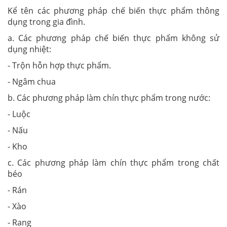
Kể tên các phương pháp chế biến thực phẩm thông
dụng trong gia đình.
a. Các phương pháp chế biến thực phẩm không sử
dụng nhiệt:
- Trộn hỗn hợp thực phẩm.
- Ngâm chua
b. Các phương pháp làm chín thực phẩm trong nước:
- Luộc
- Nấu
- Kho
c. Các phương pháp làm chín thực phẩm trong chất
béo
- Rán
- Xào
- Rang