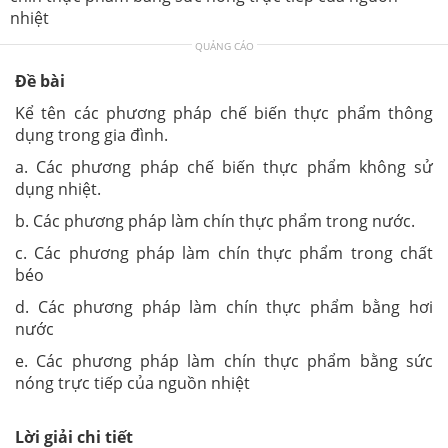
nhiệt
QUẢNG CÁO
Đề bài
Kể tên các phương pháp chế biến thực phẩm thông
dụng trong gia đình.
a. Các phương pháp chế biến thực phẩm không sử
dụng nhiệt.
b. Các phương pháp làm chín thực phẩm trong nước.
c. Các phương pháp làm chín thực phẩm trong chất
béo
d. Các phương pháp làm chín thực phẩm bằng hơi
nước
e. Các phương pháp làm chín thực phẩm bằng sức
nóng trực tiếp của nguồn nhiệt
Lời giải chi tiết