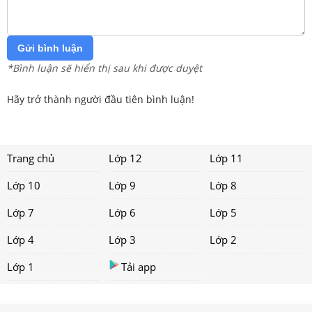
Gửi bình luận
*Bình luận sẽ hiển thị sau khi được duyệt
Hãy trở thành người đầu tiên bình luận!
Trang chủ
Lớp 12
Lớp 11
Lớp 10
Lớp 9
Lớp 8
Lớp 7
Lớp 6
Lớp 5
Lớp 4
Lớp 3
Lớp 2
Lớp 1
Tải app