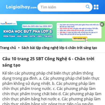
Trang chủ
Sách bài tập công nghệ lớp 6 chân trời sáng tạo
Câu 10 trang 25 SBT Công Nghệ 6 - Chân trời
sáng tạo
Kể tên các phương pháp chế biến thực phẩm thông
dụng trong gia đình. a. Các phương pháp chế biến thực
phẩm không sử dụng nhiệt. b. Các phương pháp làm
chín thực phẩm trong nước. c. Các phương pháp làm
chín thực phẩm trong chất béo d. Các phương pháp làm
chín thực phẩm bằng hơi nước e. Các phương pháp làm
chín thực phẩm bằng sức nóng trực tiếp của nguồn