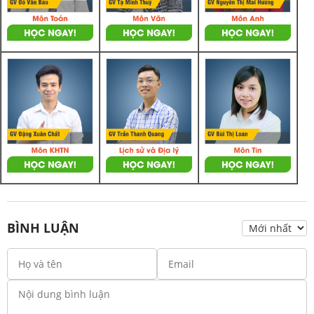
BÌNH LUẬN