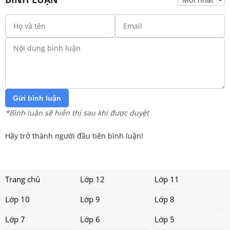
Gửi bình luận
*Bình luận sẽ hiển thị sau khi được duyệt
Hãy trở thành người đầu tiên bình luận!
Trang chủ
Lớp 12
Lớp 11
Lớp 10
Lớp 9
Lớp 8
Lớp 7
Lớp 6
Lớp 5