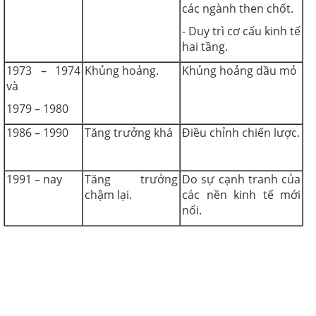
các ngành then chốt.
- Duy trì cơ cấu kinh tế
hai tầng.
1973 – 1974
Khủng hoảng.
Khủng hoảng dầu mỏ
và
1979 – 1980
1986 – 1990
Tăng trưởng khá
Điều chỉnh chiến lược.
1991 – nay
Tăng trưởng
Do sự cạnh tranh của
chậm lại.
các nền kinh tế mới
nổi.