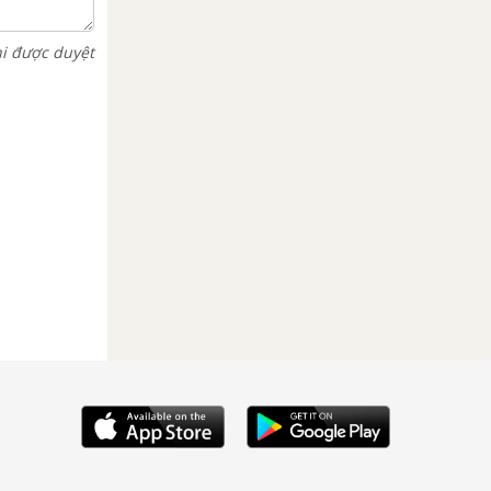
hi được duyệt