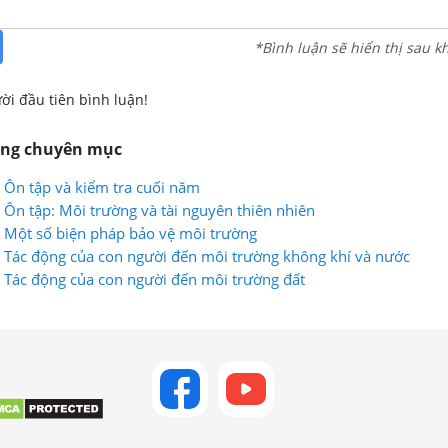
*Bình luận sẽ hiển thị sau k
ời đầu tiên bình luận!
ùng chuyên mục
: Ôn tập và kiểm tra cuối năm
: Ôn tập: Môi trường và tài nguyên thiên nhiên
8: Một số biện pháp bảo vệ môi trường
7: Tác động của con người đến môi trường không khí và nước
6: Tác động của con người đến môi trường đất