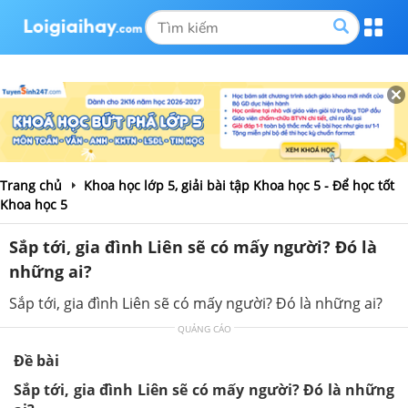
Trang chủ
Khoa học lớp 5, giải bài tập Khoa học 5 - Để học tốt
Khoa học 5
Sắp tới, gia đình Liên sẽ có mấy người? Đó là
những ai?
Sắp tới, gia đình Liên sẽ có mấy người? Đó là những ai?
QUẢNG CÁO
Đề bài
Sắp tới, gia đình Liên sẽ có mấy người? Đó là những