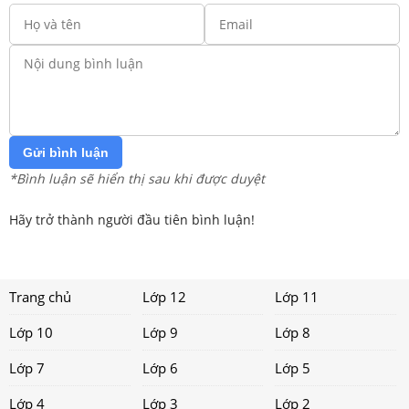
Gửi bình luận
*Bình luận sẽ hiển thị sau khi được duyệt
Hãy trở thành người đầu tiên bình luận!
Trang chủ
Lớp 12
Lớp 11
Lớp 10
Lớp 9
Lớp 8
Lớp 7
Lớp 6
Lớp 5
Lớp 4
Lớp 3
Lớp 2