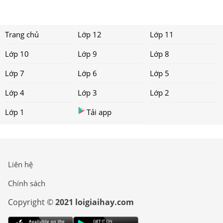
Trang chủ
Lớp 12
Lớp 11
Lớp 10
Lớp 9
Lớp 8
Lớp 7
Lớp 6
Lớp 5
Lớp 4
Lớp 3
Lớp 2
Lớp 1
Tải app
Liên hệ
Chính sách
Copyright ©
2021 loigiaihay.com