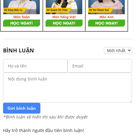
BÌNH LUẬN
Gửi bình luận
*Bình luận sẽ hiển thị sau khi được duyệt
Hãy trở thành người đầu tiên bình luận!