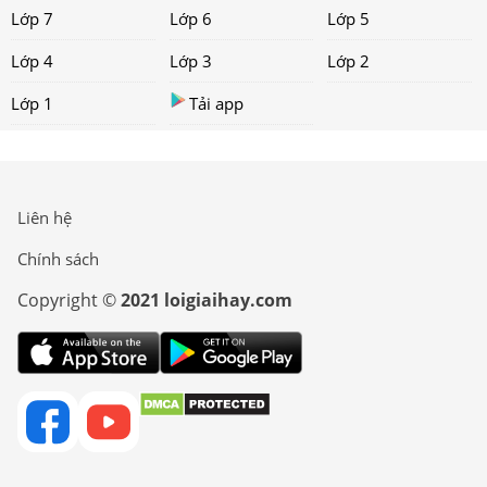
Lớp 7
Lớp 6
Lớp 5
Lớp 4
Lớp 3
Lớp 2
Lớp 1
Tải app
Liên hệ
Chính sách
Copyright ©
2021 loigiaihay.com