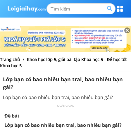
Trang chủ
Khoa học lớp 5, giải bài tập Khoa học 5 - Để học tốt
Khoa học 5
Lớp bạn có bao nhiêu bạn trai, bao nhiêu bạn
gái?
Lớp bạn có bao nhiêu bạn trai, bao nhiêu bạn gái?
QUẢNG CÁO
Đề bài
Lớp bạn có bao nhiêu bạn trai, bao nhiêu bạn gái?