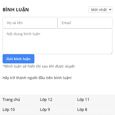
BÌNH LUẬN
Gửi bình luận
*Bình luận sẽ hiển thị sau khi được duyệt
Hãy trở thành người đầu tiên bình luận!
Trang chủ
Lớp 12
Lớp 11
Lớp 10
Lớp 9
Lớp 8