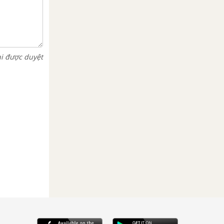
hi được duyệt