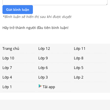
Gửi bình luận
*Bình luận sẽ hiển thị sau khi được duyệt
Hãy trở thành người đầu tiên bình luận!
Trang chủ
Lớp 12
Lớp 11
Lớp 10
Lớp 9
Lớp 8
Lớp 7
Lớp 6
Lớp 5
Lớp 4
Lớp 3
Lớp 2
Lớp 1
Tải app