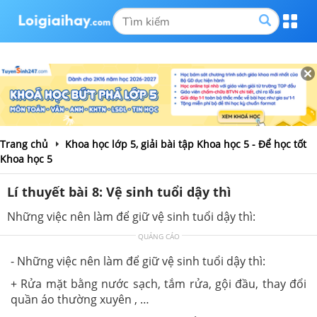
Trang chủ
Khoa học lớp 5, giải bài tập Khoa học 5 - Để học tốt
Khoa học 5
Lí thuyết bài 8: Vệ sinh tuổi dậy thì
Những việc nên làm để giữ vệ sinh tuổi dậy thì:
QUẢNG CÁO
- Những việc nên làm để giữ vệ sinh tuổi dậy thì:
+ Rửa mặt bằng nước sạch, tắm rửa, gội đầu, thay đổi
quần áo thường xuyên , …