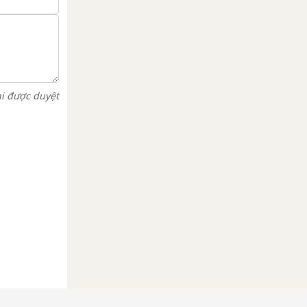
hi được duyệt