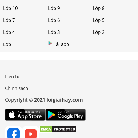
Lớp 10
Lớp 9
Lớp 8
Lớp 7
Lớp 6
Lớp 5
Lớp 4
Lớp 3
Lớp 2
Lớp 1
Tải app
Liên hệ
Chính sách
Copyright ©
2021 loigiaihay.com