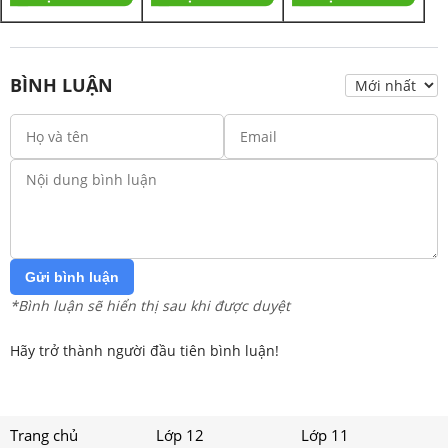
BÌNH LUẬN
Gửi bình luận
*Bình luận sẽ hiển thị sau khi được duyệt
Hãy trở thành người đầu tiên bình luận!
Trang chủ
Lớp 12
Lớp 11