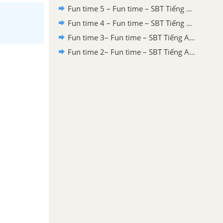
Fun time 5 – Fun time – SBT Tiếng Anh 6 – Right on!
Fun time 4 – Fun time – SBT Tiếng Anh 6 – Right on!
Fun time 3– Fun time – SBT Tiếng Anh 6 – Right on!
Fun time 2– Fun time – SBT Tiếng Anh 6 – Right on!